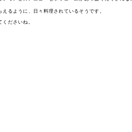
らえるように、日々料理されているそうです。
てくださいね。