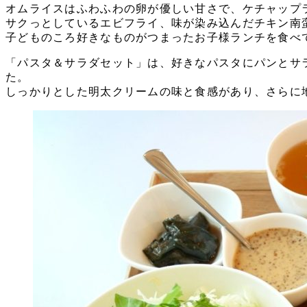
オムライスはふわふわの卵が優しい甘さで、ケチャップ
サクっとしているエビフライ、味が染み込んだチキン南
子どものころ好きなものがつまったお子様ランチを食べ
「パスタ＆サラダセット」は、好きなパスタにパンとサ
た。
しっかりとした明太クリームの味と食感があり、さらに