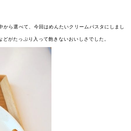
中から選べて、今回はめんたいクリームパスタにしまし
などがたっぷり入って飽きないおいしさでした。