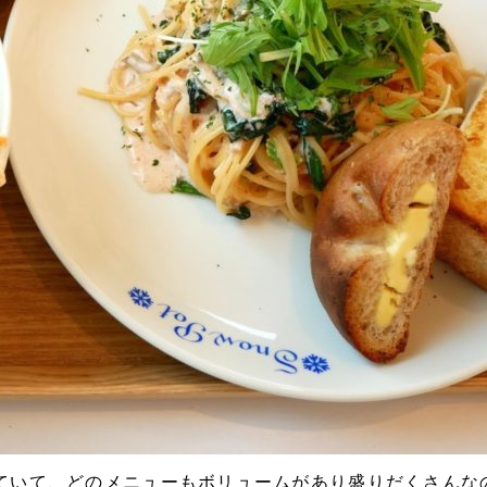
ていて、どのメニューもボリュームがあり盛りだくさんな