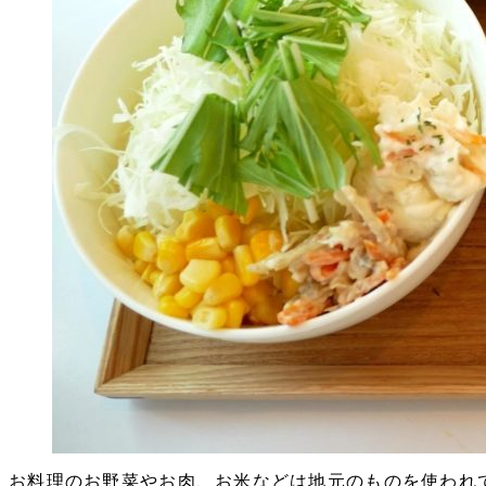
お料理のお野菜やお肉、お米などは地元のものを使われ