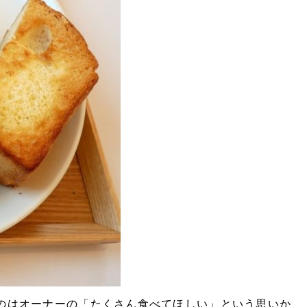
のはオーナーの「たくさん食べてほしい」という思いか