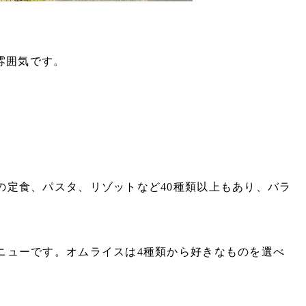
い雰囲気です。
定食、パスタ、リゾットなど40種類以上もあり、バラ
ニューです。オムライスは4種類から好きなものを選べ