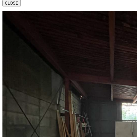
CLOSE