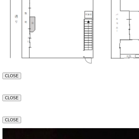
CLOSE
CLOSE
CLOSE