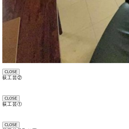
CLOSE
荻工芸②
CLOSE
荻工芸①
CLOSE