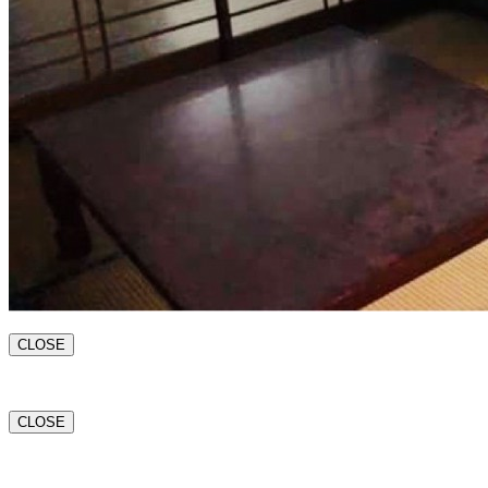
CLOSE
CLOSE