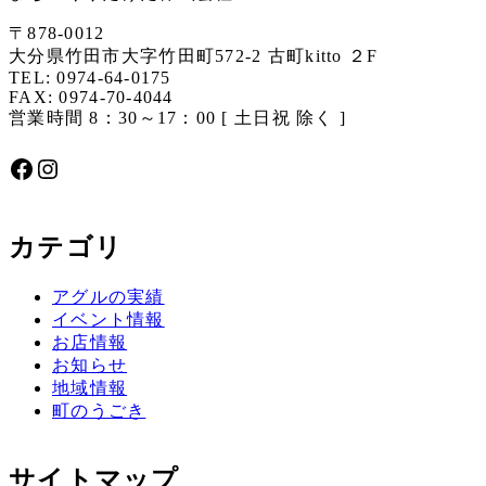
〒878-0012
大分県竹田市大字竹田町572-2 古町kitto ２F
TEL: 0974-64-0175
FAX: 0974-70-4044
営業時間 8：30～17：00 [ 土日祝 除く ]
Facebook
Instagram
カテゴリ
アグルの実績
イベント情報
お店情報
お知らせ
地域情報
町のうごき
サイトマップ