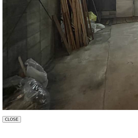
CLOSE