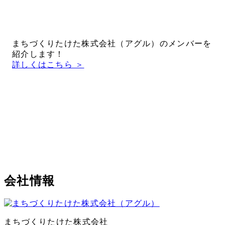
まちづくりたけた株式会社（アグル）のメンバーを
紹介します！
詳しくはこちら ＞
会社情報
まちづくりたけた株式会社