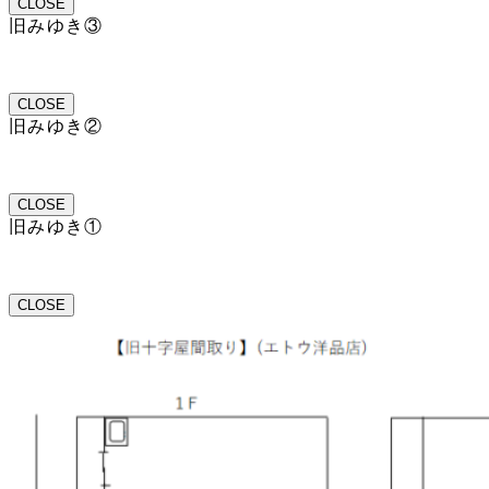
CLOSE
旧みゆき③
CLOSE
旧みゆき②
CLOSE
旧みゆき①
CLOSE