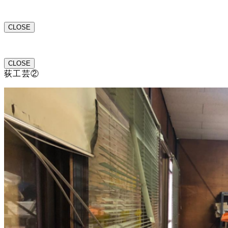
CLOSE
CLOSE
荻工芸②