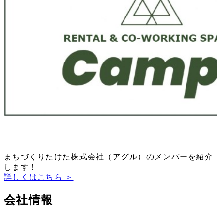
まちづくりたけた株式会社（アグル）のメンバーを紹介
します！
詳しくはこちら ＞
会社情報