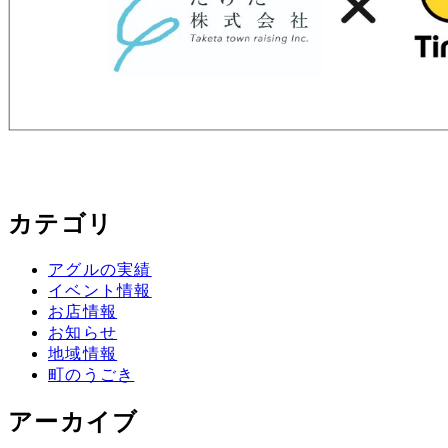
カテゴリ
アグルの実績
イベント情報
お店情報
お知らせ
地域情報
町のうごき
アーカイブ