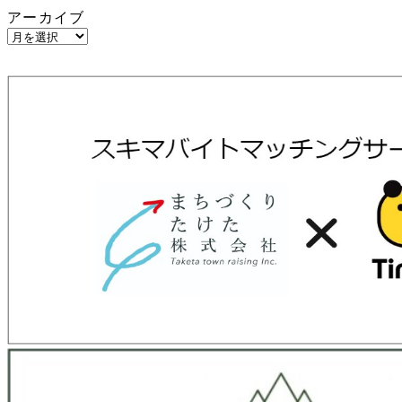
アーカイブ