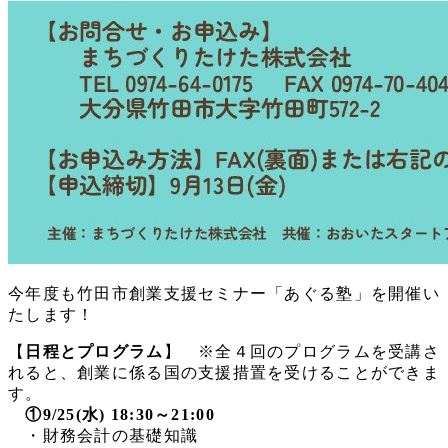
今年度も竹田市創業支援セミナー「あぐる塾」を開催い
たします！
【
日程とプログラム
】 ※全４回のプログラムを受講さ
れると、創業に係る国の支援措置を受けることができま
す。
①9/25(水) 18:30～21:00
・財務会計の基礎知識