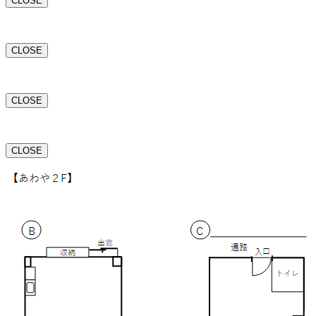
CLOSE
CLOSE
CLOSE
CLOSE