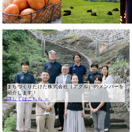
まちづくりたけた株式会社（アグル）のメンバーを
紹介します！
詳しくはこちら ＞