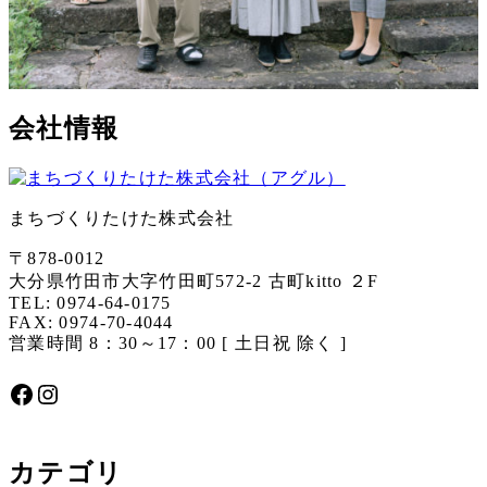
会社情報
まちづくりたけた株式会社
〒878-0012
大分県竹田市大字竹田町572-2 古町kitto ２F
TEL: 0974-64-0175
FAX: 0974-70-4044
営業時間 8：30～17：00 [ 土日祝 除く ]
Facebook
Instagram
カテゴリ