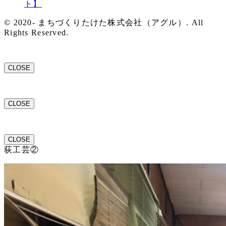
ト】
© 2020- まちづくりたけた株式会社（アグル）. All
Rights Reserved.
CLOSE
CLOSE
CLOSE
荻工芸②