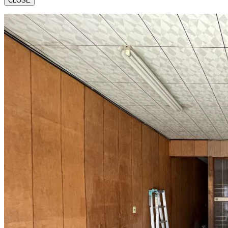
CLOSE