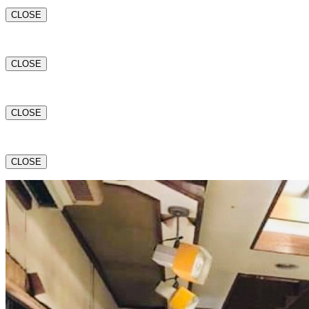
CLOSE
CLOSE
CLOSE
CLOSE