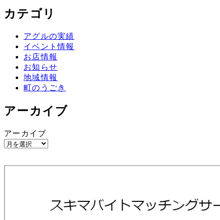
カテゴリ
アグルの実績
イベント情報
お店情報
お知らせ
地域情報
町のうごき
アーカイブ
アーカイブ