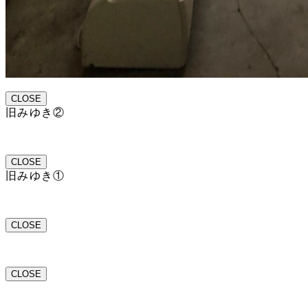
CLOSE
旧みゆき②
CLOSE
旧みゆき①
CLOSE
CLOSE