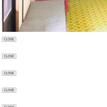
CLOSE
CLOSE
CLOSE
CLOSE