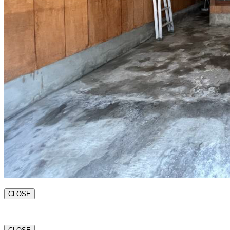
CLOSE