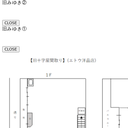
旧みゆき②
CLOSE
旧みゆき①
CLOSE