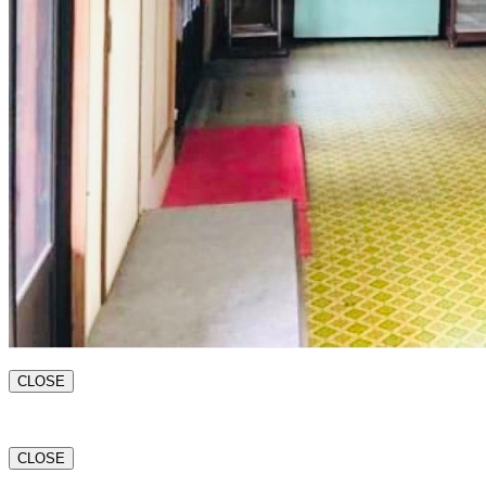
CLOSE
CLOSE