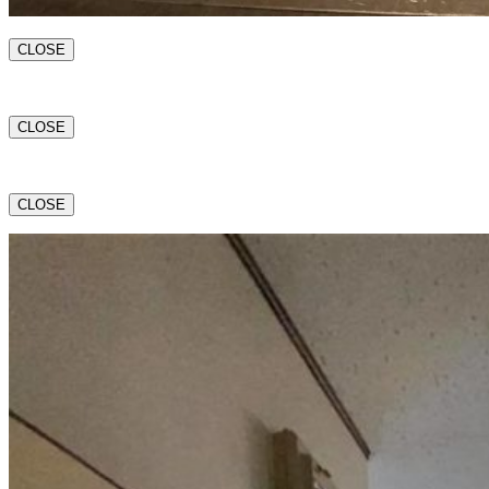
CLOSE
CLOSE
CLOSE