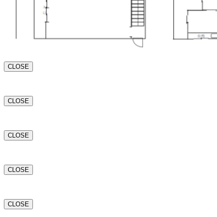
CLOSE
CLOSE
CLOSE
CLOSE
CLOSE