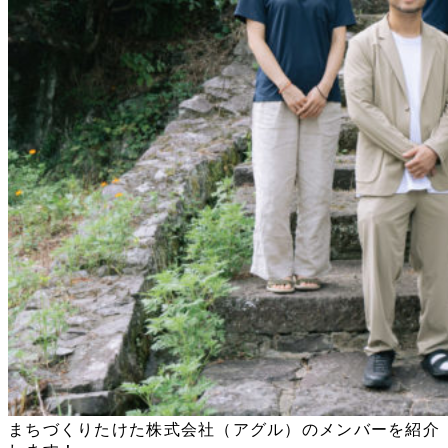
まちづくりたけた株式会社（アグル）のメンバーを紹介