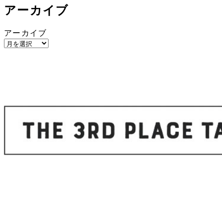
アーカイブ
アーカイブ