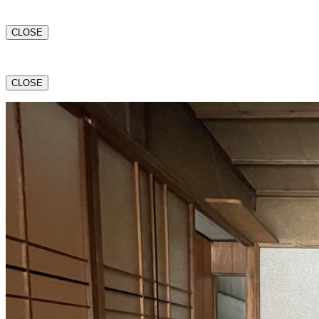
CLOSE
CLOSE