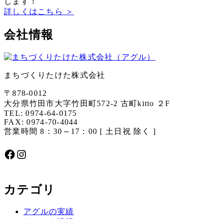
します！
詳しくはこちら ＞
会社情報
まちづくりたけた株式会社
〒878-0012
大分県竹田市大字竹田町572-2 古町kitto ２F
TEL: 0974-64-0175
FAX: 0974-70-4044
営業時間 8：30～17：00 [ 土日祝 除く ]
Facebook
Instagram
カテゴリ
アグルの実績