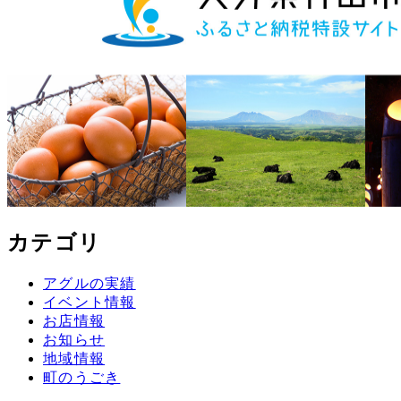
カテゴリ
アグルの実績
イベント情報
お店情報
お知らせ
地域情報
町のうごき