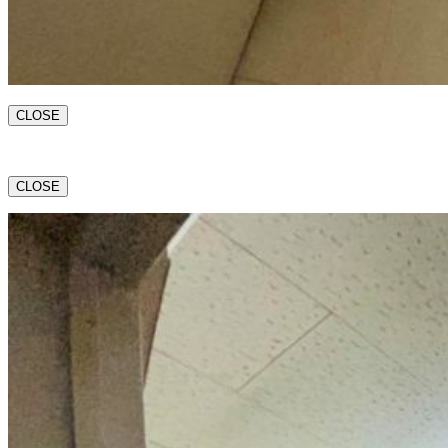
CLOSE
CLOSE