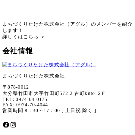
まちづくりたけた株式会社（アグル）のメンバーを紹介
します！
詳しくはこちら ＞
会社情報
まちづくりたけた株式会社
〒878-0012
大分県竹田市大字竹田町572-2 古町kitto ２F
TEL: 0974-64-0175
FAX: 0974-70-4044
営業時間 8：30～17：00 [ 土日祝 除く ]
Facebook
Instagram