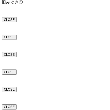
旧みゆき①
CLOSE
CLOSE
CLOSE
CLOSE
CLOSE
CLOSE