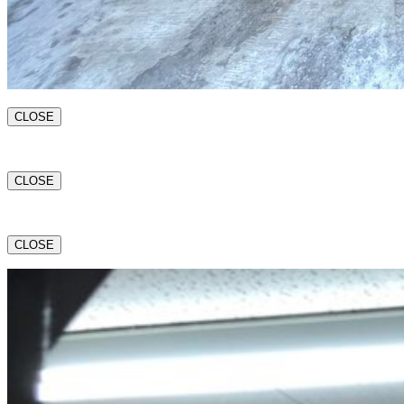
CLOSE
CLOSE
CLOSE