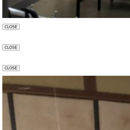
CLOSE
CLOSE
CLOSE