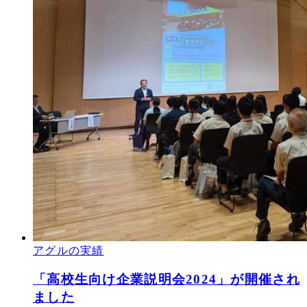
アグルの実績
「高校生向け企業説明会2024」が開催され
ました