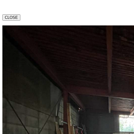
CLOSE