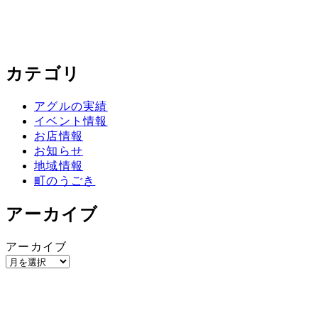
カテゴリ
アグルの実績
イベント情報
お店情報
お知らせ
地域情報
町のうごき
アーカイブ
アーカイブ