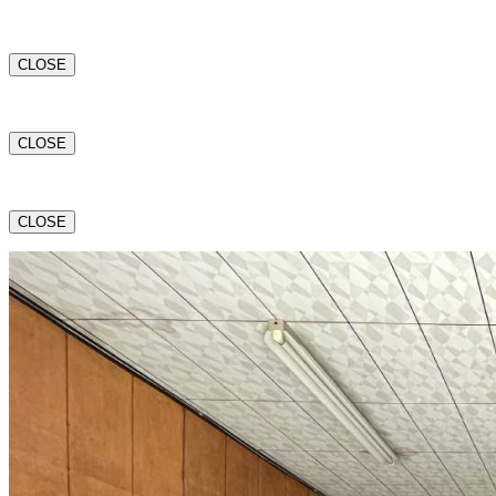
CLOSE
CLOSE
CLOSE