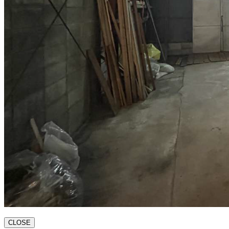
CLOSE