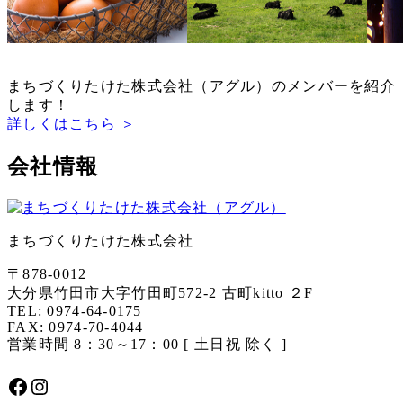
まちづくりたけた株式会社（アグル）のメンバーを紹介
します！
詳しくはこちら ＞
会社情報
まちづくりたけた株式会社
〒878-0012
大分県竹田市大字竹田町572-2 古町kitto ２F
TEL: 0974-64-0175
FAX: 0974-70-4044
営業時間 8：30～17：00 [ 土日祝 除く ]
Facebook
Instagram