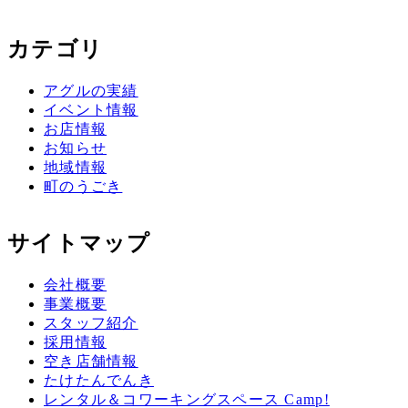
カテゴリ
アグルの実績
イベント情報
お店情報
お知らせ
地域情報
町のうごき
サイトマップ
会社概要
事業概要
スタッフ紹介
採用情報
空き店舗情報
たけたんでんき
レンタル＆コワーキングスペース Camp!