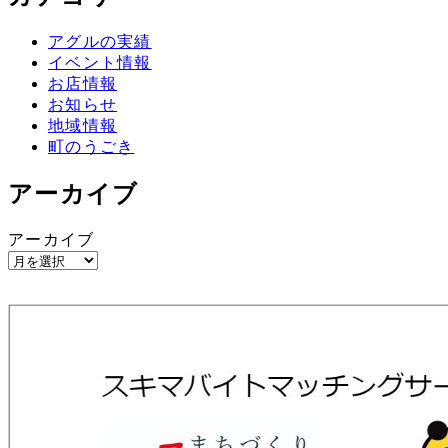
アグルの実績
イベント情報
お店情報
お知らせ
地域情報
町のうごき
アーカイブ
アーカイブ