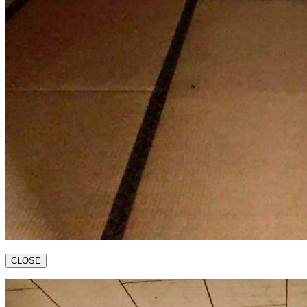
CLOSE