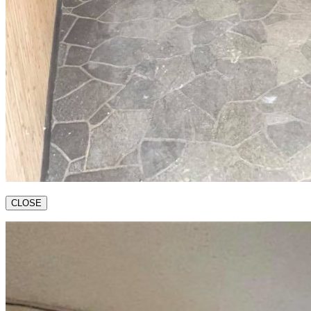
CLOSE