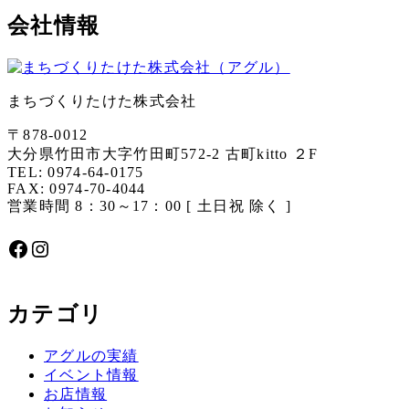
会社情報
まちづくりたけた株式会社
〒878-0012
大分県竹田市大字竹田町572-2 古町kitto ２F
TEL: 0974-64-0175
FAX: 0974-70-4044
営業時間 8：30～17：00 [ 土日祝 除く ]
Facebook
Instagram
カテゴリ
アグルの実績
イベント情報
お店情報