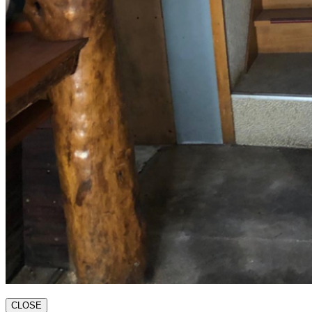
CLOSE