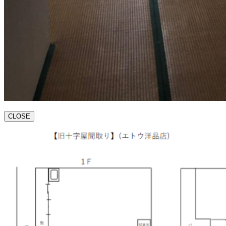
CLOSE