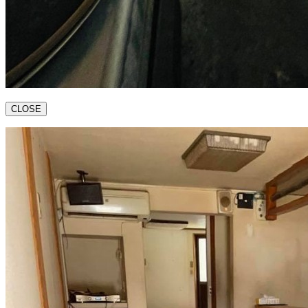
CLOSE