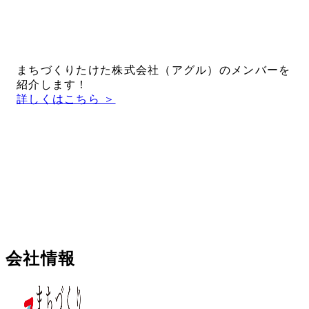
まちづくりたけた株式会社（アグル）のメンバーを
紹介します！
詳しくはこちら ＞
会社情報