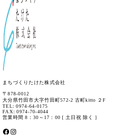
まちづくりたけた株式会社
〒878-0012
大分県竹田市大字竹田町572-2 古町kitto ２F
TEL: 0974-64-0175
FAX: 0974-70-4044
営業時間 8：30～17：00 [ 土日祝 除く ]
Facebook
Instagram