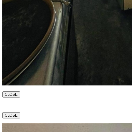
CLOSE
CLOSE