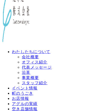
わたしたちについて
会社概要
オフィス紹介
代表メッセージ
沿革
事業概要
スタッフ紹介
イベント情報
町のうごき
お店情報
アグルの実績
空き店舗情報