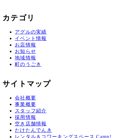
カテゴリ
アグルの実績
イベント情報
お店情報
お知らせ
地域情報
町のうごき
サイトマップ
会社概要
事業概要
スタッフ紹介
採用情報
空き店舗情報
たけたんでんき
レンタル＆コワーキングスペース Camp!