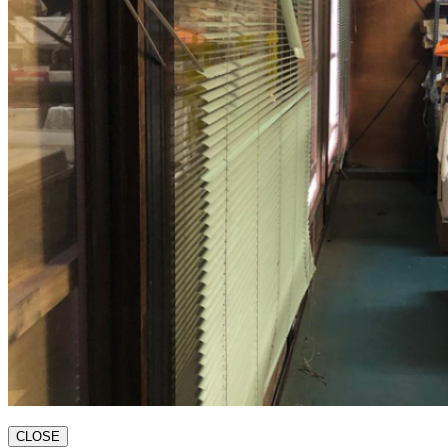
CLOSE