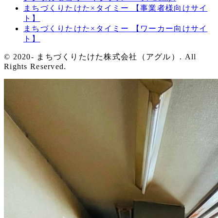
まちづくりたけた×タイミー 【事業者様向けサイ
ト】
まちづくりたけた×タイミー 【ワーカー向けサイ
ト】
© 2020- まちづくりたけた株式会社（アグル）. All
Rights Reserved.